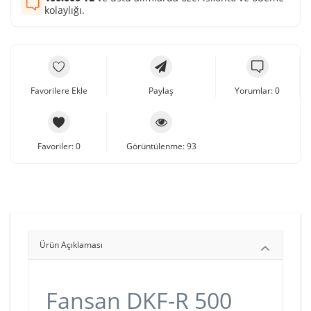
kolaylığı.
Favorilere Ekle
Paylaş
Yorumlar: 0
Favoriler: 0
Görüntülenme: 93
Ürün Açıklaması
Fansan DKF-R 500