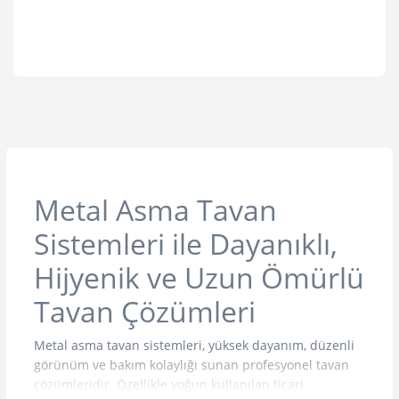
Metal Asma Tavan
Sistemleri ile Dayanıklı,
Hijyenik ve Uzun Ömürlü
Tavan Çözümleri
Metal asma tavan sistemleri, yüksek dayanım, düzenli
görünüm ve bakım kolaylığı sunan profesyonel tavan
çözümleridir. Özellikle yoğun kullanılan ticari