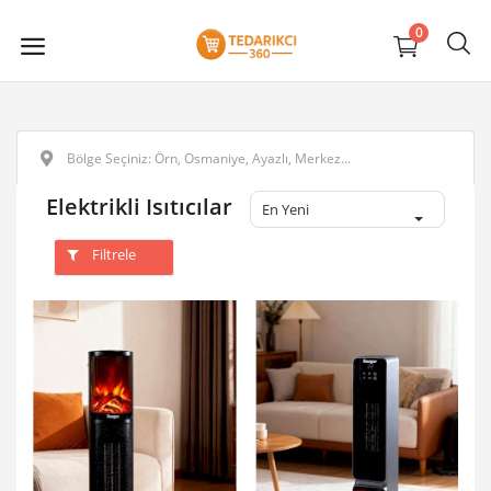
0
Elektrikli Isıtıcılar
En Yeni
Filtrele