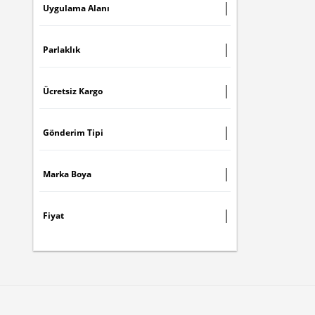
Uygulama Alanı
Parlaklık
Ücretsiz Kargo
Gönderim Tipi
Marka Boya
Fiyat