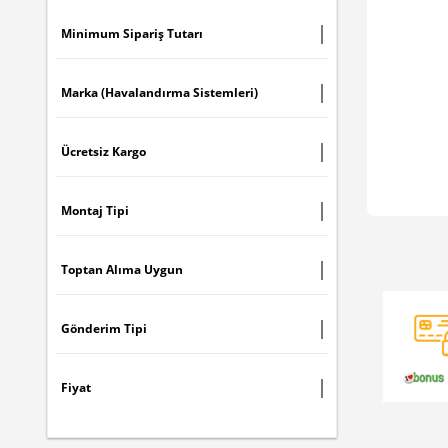
Minimum Sipariş Tutarı
Marka (Havalandırma Sistemleri)
Ücretsiz Kargo
Montaj Tipi
Toptan Alıma Uygun
Gönderim Tipi
Fiyat