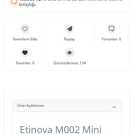
kolaylığı.
Favorilere Ekle
Paylaş
Yorumlar: 0
Favoriler: 0
Görüntülenme: 134
Ürün Açıklaması
Etinova M002 Mini