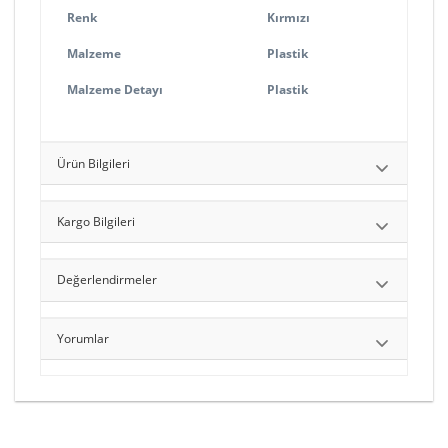
Renk
Kırmızı
Malzeme
Plastik
Malzeme Detayı
Plastik
Ürün Bilgileri
Kargo Bilgileri
Değerlendirmeler
Yorumlar