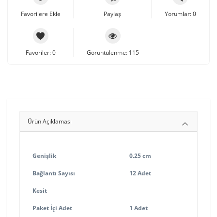
Favorilere Ekle
Paylaş
Yorumlar: 0
Favoriler: 0
Görüntülenme: 115
Ürün Açıklaması
Genişlik
0.25 cm
Bağlantı Sayısı
12 Adet
Kesit
Paket İçi Adet
1 Adet