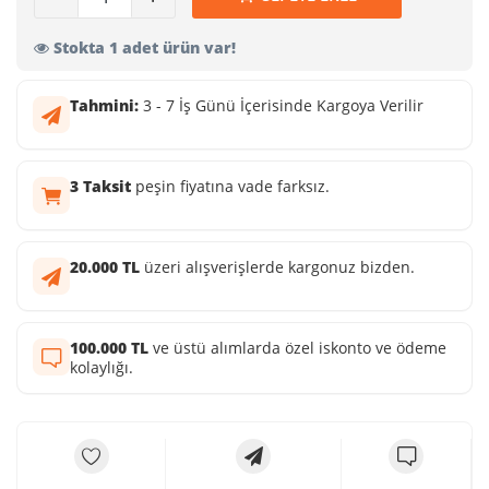
Stokta 1 adet ürün var!
Tahmini:
3 - 7 İş Günü İçerisinde Kargoya Verilir
3 Taksit
peşin fiyatına vade farksız.
20.000 TL
üzeri alışverişlerde kargonuz bizden.
100.000 TL
ve üstü alımlarda özel iskonto ve ödeme
kolaylığı.